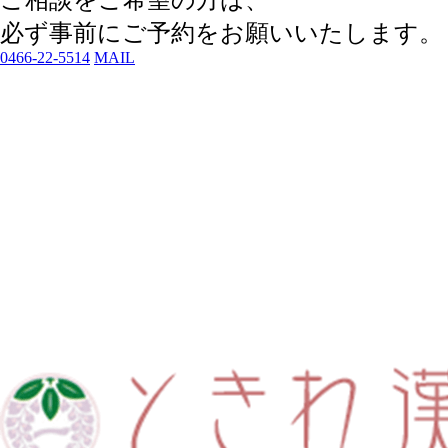
ご相談をご希望の方は、
必ず事前にご予約
をお願いいたします。
0466-22-5514
MAIL