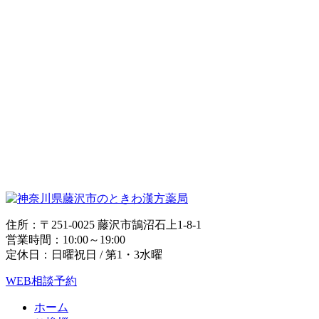
住所：〒251-0025 藤沢市鵠沼石上1-8-1
営業時間：10:00～19:00
定休日：日曜祝日 / 第1・3水曜
WEB相談予約
ホーム