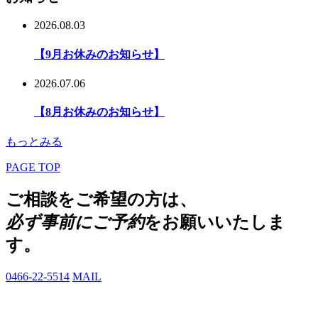
2026.08.03
【9月お休みのお知らせ】
2026.07.06
【8月お休みのお知らせ】
もっとみる
PAGE TOP
ご相談をご希望の方は、
必ず事前にご予約
をお願いいたしま
す。
0466-22-5514
MAIL