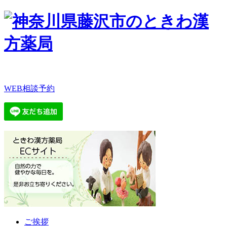
WEB相談予約
ご挨拶