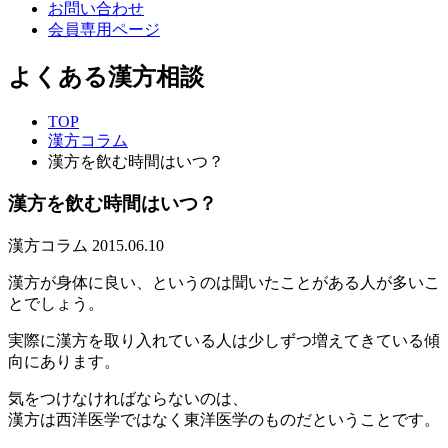
お問い合わせ
会員専用ページ
よくある漢方相談
TOP
漢方コラム
漢方を飲む時間はいつ？
漢方を飲む時間はいつ？
漢方コラム
2015.06.10
漢方が身体に良い、というのは聞いたことがある人が多いこ
とでしょう。
実際に漢方を取り入れている人は少しずつ増えてきている傾
向にあります。
気をつけなければならないのは、
漢方は西洋医学ではなく東洋医学のものだということです。