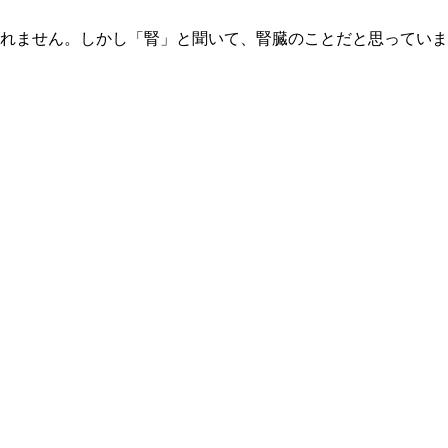
れません。しかし「腎」と聞いて、腎臓のことだと思っていま