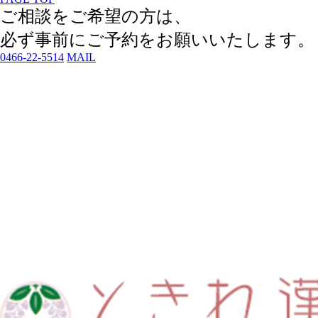
ご相談をご希望の方は、
必ず事前にご予約
をお願いいたします。
0466-22-5514
MAIL