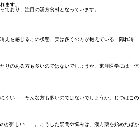
れます。
っており、注目の漢方食材となっています。
に冷えを感じるこの状態、実は多くの方が抱えている「隠れ冷
たりのある方も多いのではないでしょうか。東洋医学には、体
にくい――そんな方も多いのではないでしょうか。じつはこの
のが難しい——。こうした疑問や悩みは、漢方薬を始めたばか