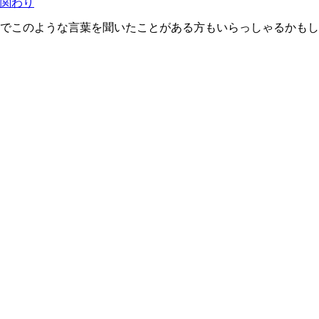
関わり
でこのような言葉を聞いたことがある方もいらっしゃるかもし