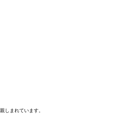
親しまれています。