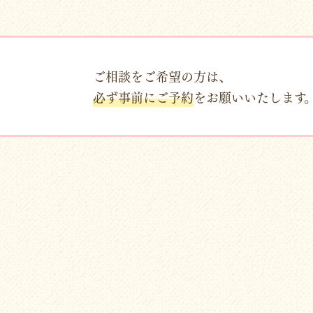
ご相談をご希望の方は、
必ず事前にご予約
をお願いいたします