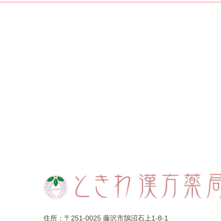
住所：〒251-0025 藤沢市鵠沼石上1-8-1