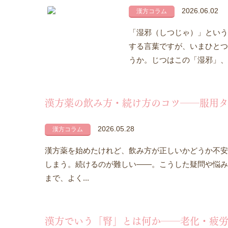
2026.06.02
漢方コラム
「湿邪（しつじゃ）」という
する言葉ですが、いまひとつ
うか。じつはこの「湿邪」、梅
漢方薬の飲み方・続け方のコツ――服用タ
2026.05.28
漢方コラム
漢方薬を始めたけれど、飲み方が正しいかどうか不安
しまう。続けるのが難しい——。こうした疑問や悩み
まで、よく...
漢方でいう「腎」とは何か――老化・疲