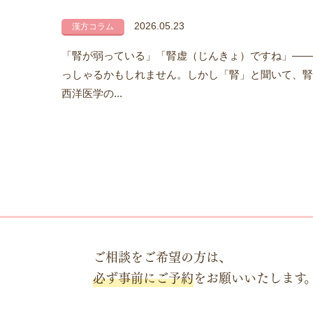
2026.05.23
漢方コラム
「腎が弱っている」「腎虚（じんきょ）ですね」——
っしゃるかもしれません。しかし「腎」と聞いて、腎
西洋医学の...
ご相談をご希望の方は、
必ず事前にご予約
をお願いいたします