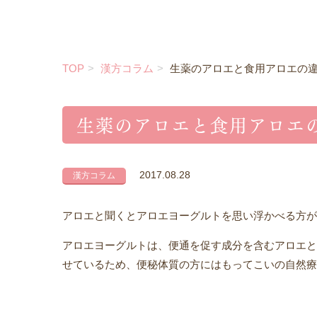
TOP
漢方コラム
生薬のアロエと食用アロエの
生薬のアロエと食用アロエ
2017.08.28
漢方コラム
アロエと聞くとアロエヨーグルトを思い浮かべる方が
アロエヨーグルトは、便通を促す成分を含むアロエと
せているため、便秘体質の方にはもってこいの自然療