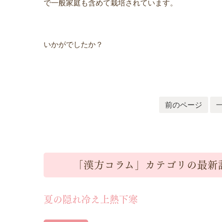
で一般家庭も含めて栽培されています。
いかがでしたか？
前のページ
「漢方コラム」カテゴリの最新
夏の隠れ冷え上熱下寒