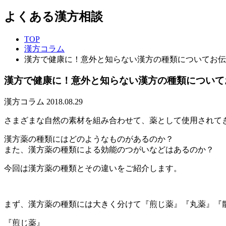
よくある漢方相談
TOP
漢方コラム
漢方で健康に！意外と知らない漢方の種類についてお伝
漢方で健康に！意外と知らない漢方の種類について
漢方コラム
2018.08.29
さまざまな自然の素材を組み合わせて、薬として使用されて
漢方薬の種類にはどのようなものがあるのか？
また、漢方薬の種類による効能のつがいなどはあるのか？
今回は漢方薬の種類とその違いをご紹介します。
まず、漢方薬の種類には大きく分けて『煎じ薬』『丸薬』『
『煎じ薬』