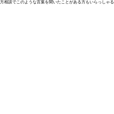
方相談でこのような言葉を聞いたことがある方もいらっしゃる