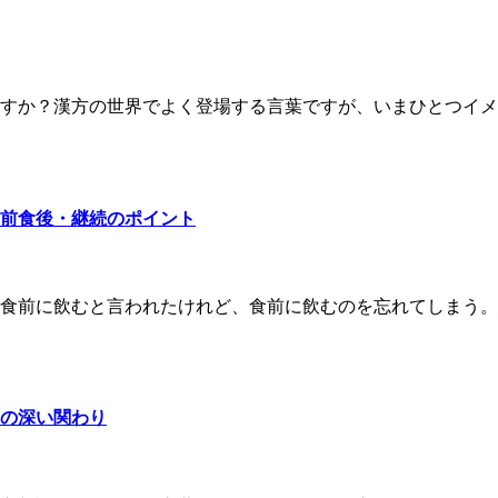
すか？漢方の世界でよく登場する言葉ですが、いまひとつイメ
前食後・継続のポイント
食前に飲むと言われたけれど、食前に飲むのを忘れてしまう。
の深い関わり