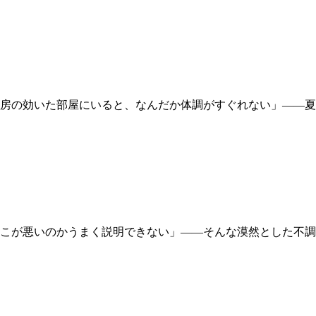
房の効いた部屋にいると、なんだか体調がすぐれない」――夏
こが悪いのかうまく説明できない」――そんな漠然とした不調