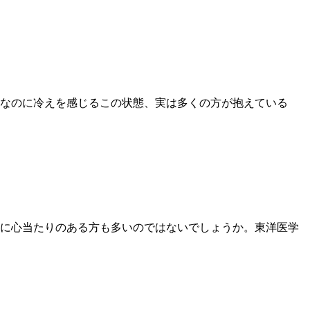
なのに冷えを感じるこの状態、実は多くの方が抱えている
に心当たりのある方も多いのではないでしょうか。東洋医学