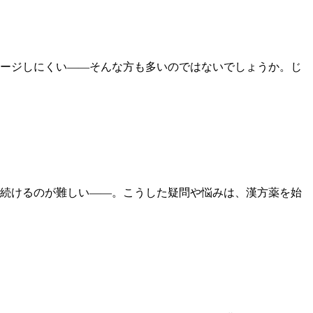
ージしにくい――そんな方も多いのではないでしょうか。じ
続けるのが難しい——。こうした疑問や悩みは、漢方薬を始