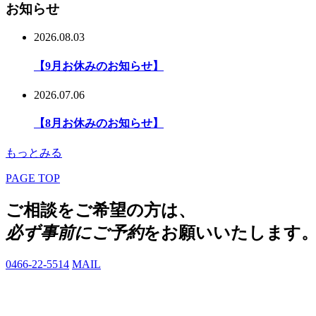
お知らせ
2026.08.03
【9月お休みのお知らせ】
2026.07.06
【8月お休みのお知らせ】
もっとみる
PAGE TOP
ご相談をご希望の方は、
必ず事前にご予約
をお願いいたします
0466-22-5514
MAIL