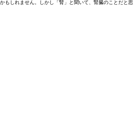
かもしれません。しかし「腎」と聞いて、腎臓のことだと思