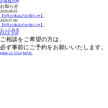
お客様の声
お知らせ
2026.08.03
【9月お休みのお知らせ】
2026.07.06
【8月お休みのお知らせ】
もっとみる
PAGE TOP
ご相談をご希望の方は、
必ず事前にご予約
をお願いいたします。
0466-22-5514
MAIL