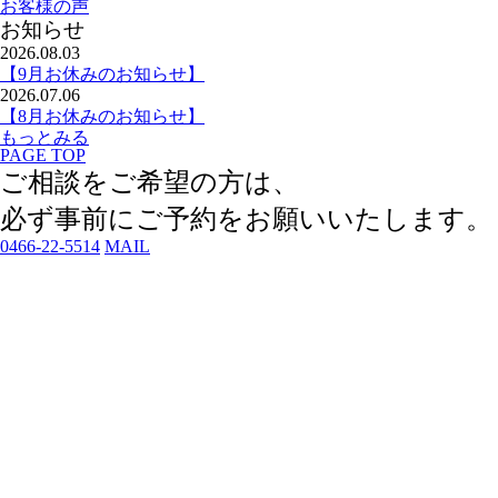
お客様の声
お知らせ
2026.08.03
【9月お休みのお知らせ】
2026.07.06
【8月お休みのお知らせ】
もっとみる
PAGE TOP
ご相談をご希望の方は、
必ず事前にご予約
をお願いいたします。
0466-22-5514
MAIL