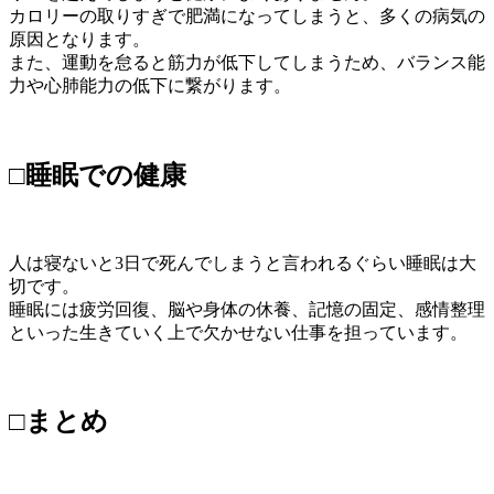
カロリーの取りすぎで肥満になってしまうと、多くの病気の
原因となります。
また、運動を怠ると筋力が低下してしまうため、バランス能
力や心肺能力の低下に繋がります。
□睡眠での健康
人は寝ないと3日で死んでしまうと言われるぐらい睡眠は大
切です。
睡眠には疲労回復、脳や身体の休養、記憶の固定、感情整理
といった生きていく上で欠かせない仕事を担っています。
□まとめ