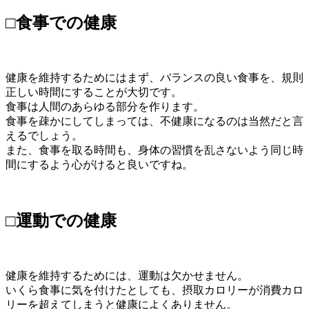
□食事での健康
健康を維持するためにはまず、バランスの良い食事を、規則
正しい時間にすることが大切です。
食事は人間のあらゆる部分を作ります。
食事を疎かにしてしまっては、不健康になるのは当然だと言
えるでしょう。
また、食事を取る時間も、身体の習慣を乱さないよう同じ時
間にするよう心がけると良いですね。
□運動での健康
健康を維持するためには、運動は欠かせません。
いくら食事に気を付けたとしても、摂取カロリーが消費カロ
リーを超えてしまうと健康によくありません。