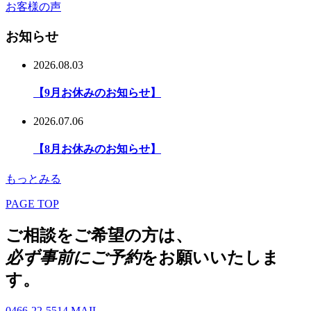
お客様の声
お知らせ
2026.08.03
【9月お休みのお知らせ】
2026.07.06
【8月お休みのお知らせ】
もっとみる
PAGE TOP
ご相談をご希望の方は、
必ず事前にご予約
をお願いいたしま
す。
0466-22-5514
MAIL