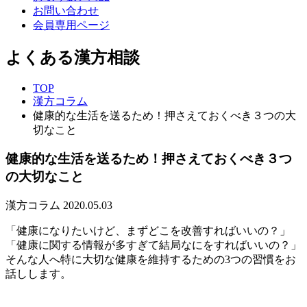
お問い合わせ
会員専用ページ
よくある漢方相談
TOP
漢方コラム
健康的な生活を送るため！押さえておくべき３つの大
切なこと
健康的な生活を送るため！押さえておくべき３つ
の大切なこと
漢方コラム
2020.05.03
「健康になりたいけど、まずどこを改善すればいいの？」
「健康に関する情報が多すぎて結局なにをすればいいの？」
そんな人へ特に大切な健康を維持するための3つの習慣をお
話しします。