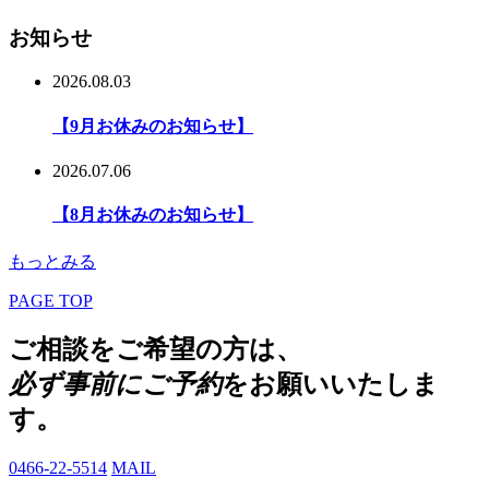
お知らせ
2026.08.03
【9月お休みのお知らせ】
2026.07.06
【8月お休みのお知らせ】
もっとみる
PAGE TOP
ご相談をご希望の方は、
必ず事前にご予約
をお願いいたしま
す。
0466-22-5514
MAIL