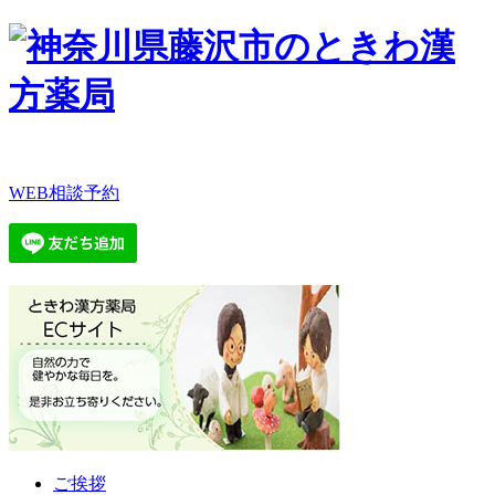
WEB相談予約
ご挨拶