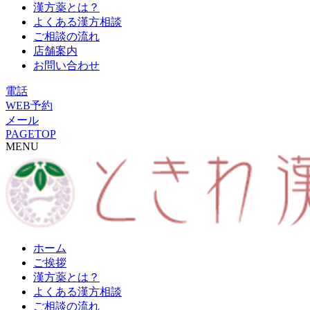
漢方薬とは？
よくある漢方相談
ご相談の流れ
店舗案内
お問い合わせ
電話
WEB予約
メール
PAGETOP
MENU
ホーム
ご挨拶
漢方薬とは？
よくある漢方相談
ご相談の流れ