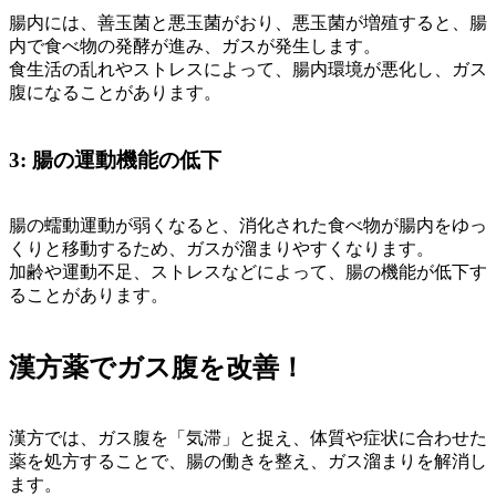
腸内には、善玉菌と悪玉菌がおり、悪玉菌が増殖すると、腸
内で食べ物の発酵が進み、ガスが発生します。
食生活の乱れやストレスによって、腸内環境が悪化し、ガス
腹になることがあります。
3: 腸の運動機能の低下
腸の蠕動運動が弱くなると、消化された食べ物が腸内をゆっ
くりと移動するため、ガスが溜まりやすくなります。
加齢や運動不足、ストレスなどによって、腸の機能が低下す
ることがあります。
漢方薬でガス腹を改善！
漢方では、ガス腹を「気滞」と捉え、体質や症状に合わせた
薬を処方することで、腸の働きを整え、ガス溜まりを解消し
ます。