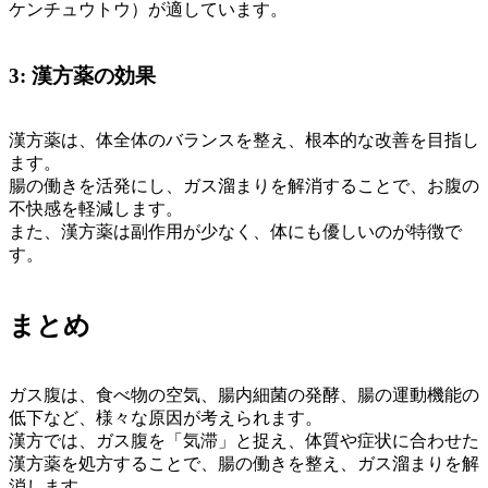
ケンチュウトウ）が適しています。
3: 漢方薬の効果
漢方薬は、体全体のバランスを整え、根本的な改善を目指し
ます。
腸の働きを活発にし、ガス溜まりを解消することで、お腹の
不快感を軽減します。
また、漢方薬は副作用が少なく、体にも優しいのが特徴で
す。
まとめ
ガス腹は、食べ物の空気、腸内細菌の発酵、腸の運動機能の
低下など、様々な原因が考えられます。
漢方では、ガス腹を「気滞」と捉え、体質や症状に合わせた
漢方薬を処方することで、腸の働きを整え、ガス溜まりを解
消します。