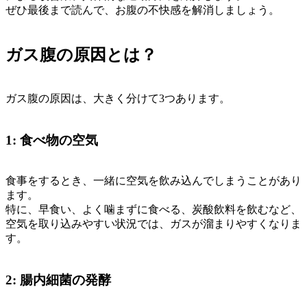
ぜひ最後まで読んで、お腹の不快感を解消しましょう。
ガス腹の原因とは？
ガス腹の原因は、大きく分けて3つあります。
1: 食べ物の空気
食事をするとき、一緒に空気を飲み込んでしまうことがあり
ます。
特に、早食い、よく噛まずに食べる、炭酸飲料を飲むなど、
空気を取り込みやすい状況では、ガスが溜まりやすくなりま
す。
2: 腸内細菌の発酵