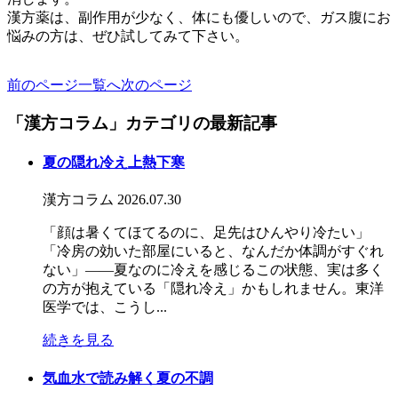
漢方薬は、副作用が少なく、体にも優しいので、ガス腹にお
悩みの方は、ぜひ試してみて下さい。
前のページ
一覧へ
次のページ
「漢方コラム」カテゴリの最新記事
夏の隠れ冷え上熱下寒
漢方コラム
2026.07.30
「顔は暑くてほてるのに、足先はひんやり冷たい」
「冷房の効いた部屋にいると、なんだか体調がすぐれ
ない」――夏なのに冷えを感じるこの状態、実は多く
の方が抱えている「隠れ冷え」かもしれません。東洋
医学では、こうし...
続きを見る
気血水で読み解く夏の不調