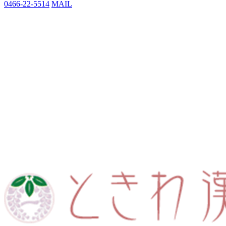
0466-22-5514
MAIL