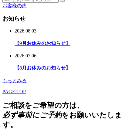
お客様の声
お知らせ
2026.08.03
【9月お休みのお知らせ】
2026.07.06
【8月お休みのお知らせ】
もっとみる
PAGE TOP
ご相談をご希望の方は、
必ず事前にご予約
をお願いいたしま
す。