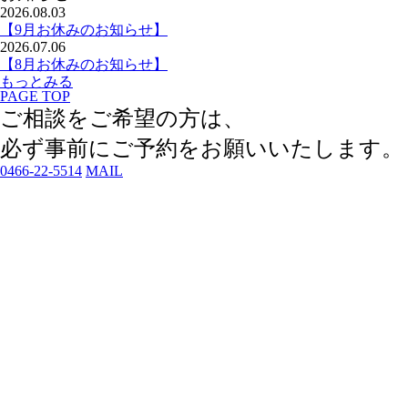
2026.08.03
【9月お休みのお知らせ】
2026.07.06
【8月お休みのお知らせ】
もっとみる
PAGE TOP
ご相談をご希望の方は、
必ず事前にご予約
をお願いいたします。
0466-22-5514
MAIL