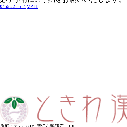
0466-22-5514
MAIL
住所：〒251-0025 藤沢市鵠沼石上1-8-1