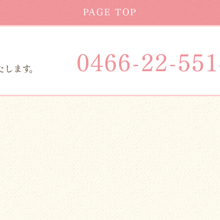
PAGE TOP
0466-22-551
たします。