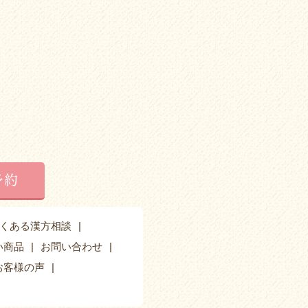
予約
くある漢方相談
い商品
お問い合わせ
お客様の声