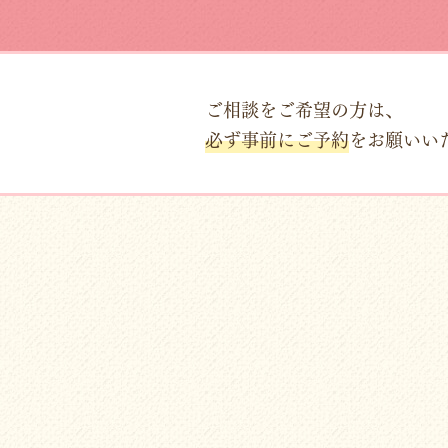
ご相談をご希望の方は、
必ず事前にご予約
をお願いい