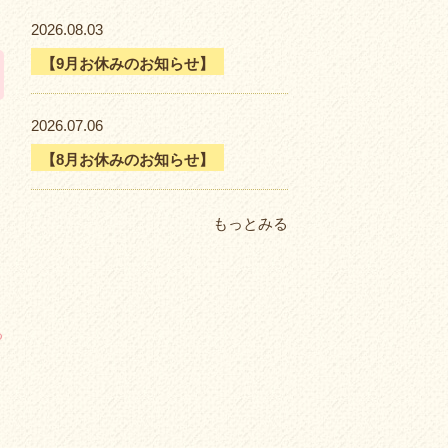
2026.08.03
【9月お休みのお知らせ】
2026.07.06
【8月お休みのお知らせ】
もっとみる
る