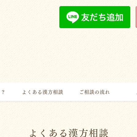
は？
よくある漢方相談
ご相談の流れ
よくある漢方相談