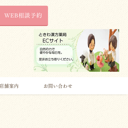
WEB相談予約
店舗案内
お問い合わせ