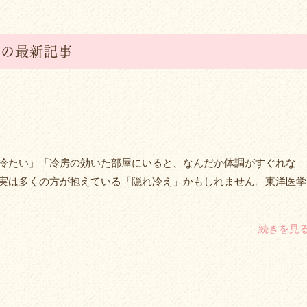
リの最新記事
冷たい」「冷房の効いた部屋にいると、なんだか体調がすぐれな
実は多くの方が抱えている「隠れ冷え」かもしれません。東洋医学
続きを見