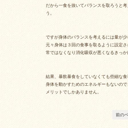
だから一食を抜いてバランスを取ろうと考
う。
ですが身体のバランスを考えるには量が少
元々身体は３回の食事を取るように設定さ
常ではなくなり消化吸収が悪くなるきっか
結果、暴飲暴食をしていなくても些細な食
身体を動かすためのエネルギーもないので
メリットでしかありません。
前の