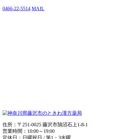
0466-22-5514
MAIL
住所：〒251-0025 藤沢市鵠沼石上1-8-1
営業時間：10:00～19:00
定休日：日曜祝日 / 第1・3水曜