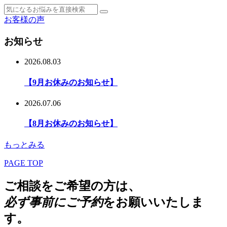
お客様の声
お知らせ
2026.08.03
【9月お休みのお知らせ】
2026.07.06
【8月お休みのお知らせ】
もっとみる
PAGE TOP
ご相談をご希望の方は、
必ず事前にご予約
をお願いいたしま
す。