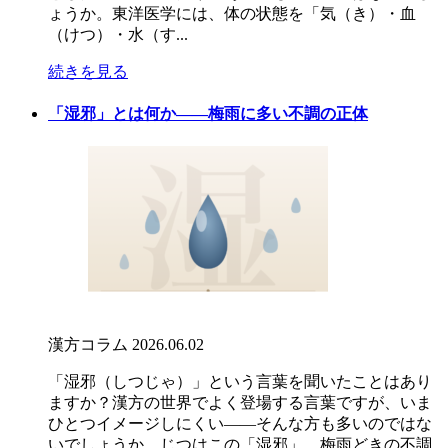
ょうか。東洋医学には、体の状態を「気（き）・血
（けつ）・水（す...
続きを見る
「湿邪」とは何か――梅雨に多い不調の正体
漢方コラム
2026.06.02
「湿邪（しつじゃ）」という言葉を聞いたことはあり
ますか？漢方の世界でよく登場する言葉ですが、いま
ひとつイメージしにくい――そんな方も多いのではな
いでしょうか。じつはこの「湿邪」、梅雨どきの不調