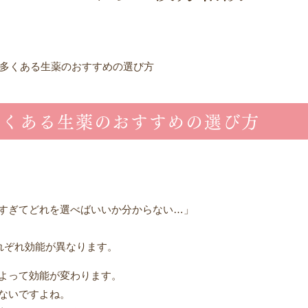
多くある生薬のおすすめの選び方
多くある生薬のおすすめの選び方
すぎてどれを選べばいいか分からない…」
れぞれ効能が異なります。
よって効能が変わります。
ないですよね。