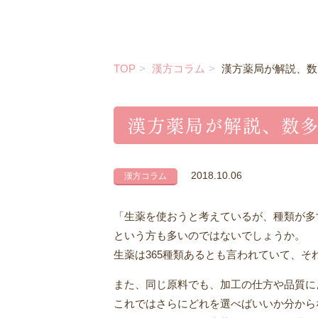
TOP
漢方コラム
漢方薬局が解説、数
漢方薬局が解説、数
2018.10.06
漢方コラム
「生薬を使おうと考えているが、種類が多
という方も多いのではないでしょうか。
生薬は365種類あるとも言われていて、そ
また、同じ原料でも、加工の仕方や品質に
これではさらにどれを選べばいいか分から