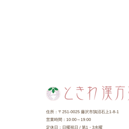
住所：〒251-0025 藤沢市鵠沼石上1-8-1
営業時間：10:00～19:00
定休日：日曜祝日 / 第1・3水曜