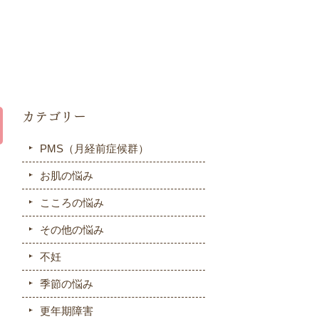
カテゴリー
PMS（月経前症候群）
お肌の悩み
こころの悩み
その他の悩み
不妊
季節の悩み
更年期障害