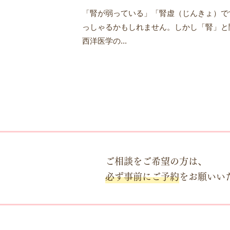
「腎が弱っている」「腎虚（じんきょ）で
っしゃるかもしれません。しかし「腎」と
西洋医学の...
ご相談をご希望の方は、
必ず事前にご予約
をお願いい