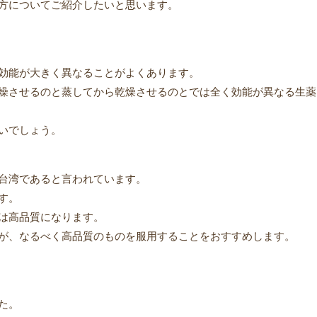
方についてご紹介したいと思います。
効能が大きく異なることがよくあります。
燥させるのと蒸してから乾燥させるのとでは全く効能が異なる生薬
いでしょう。
台湾であると言われています。
す。
は高品質になります。
が、なるべく高品質のものを服用することをおすすめします。
た。