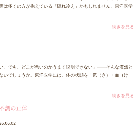
実は多くの方が抱えている「隠れ冷え」かもしれません。東洋医学
続きを見
い。でも、どこが悪いのかうまく説明できない」――そんな漠然と
ないでしょうか。東洋医学には、体の状態を「気（き）・血（け
続きを見
不調の正体
26.06.02