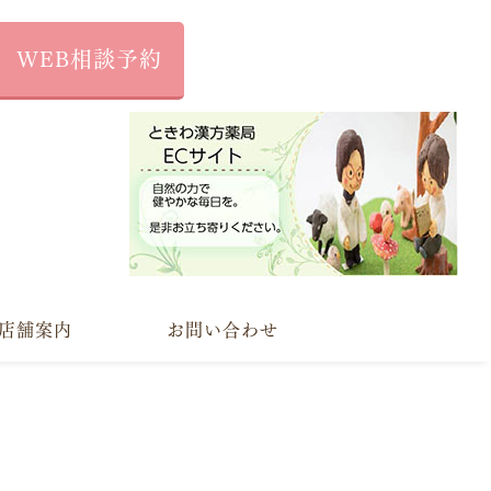
WEB相談予約
店舗案内
お問い合わせ