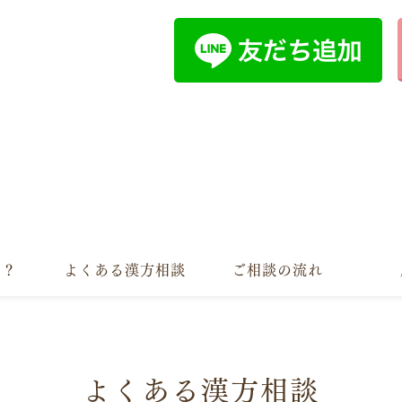
は？
よくある漢方相談
ご相談の流れ
よくある漢方相談