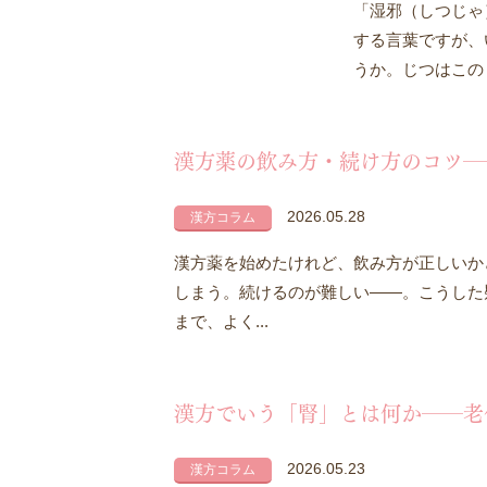
「湿邪（しつじゃ
する言葉ですが、
うか。じつはこの
漢方薬の飲み方・続け方のコツ―
2026.05.28
漢方コラム
漢方薬を始めたけれど、飲み方が正しいか
しまう。続けるのが難しい——。こうした
まで、よく...
漢方でいう「腎」とは何か――老
2026.05.23
漢方コラム