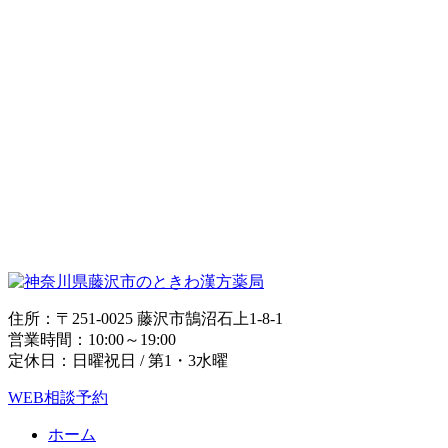
住所：〒251-0025 藤沢市鵠沼石上1-8-1
営業時間：10:00～19:00
定休日：日曜祝日 / 第1・3水曜
WEB相談予約
ホーム