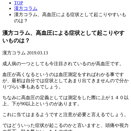
TOP
漢方コラム
漢方コラム、高血圧による症状として起こりやすいも
のは？
漢方コラム、高血圧による症状として起こりやす
いものは？
漢方コラム
2019.03.13
成人病の一つとしても今注目されているのが高血圧です。
血圧が高くなるというのは血圧測定をすればわかる事です
が、最初は自分では症状としてあまり出てきませんので分か
りづらい事もあるでしょう。
ちなみに高血圧の定義としては測定をした際に上が１４０以
上、下が90以上というのがあります。
これに当てはまるようですと注意が必要と言えるでしょう。
ではどういった症状が起こるのかと言いますと、頭痛や視力