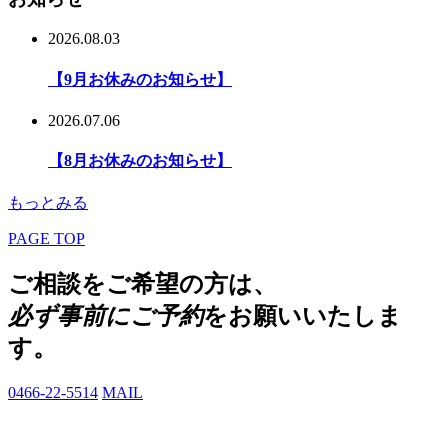
2026.08.03
【9月お休みのお知らせ】
2026.07.06
【8月お休みのお知らせ】
もっとみる
PAGE TOP
ご相談をご希望の方は、
必ず事前にご予約
をお願いいたしま
す。
0466-22-5514
MAIL