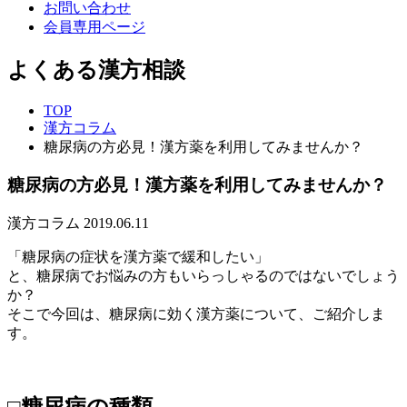
お問い合わせ
会員専用ページ
よくある漢方相談
TOP
漢方コラム
糖尿病の方必見！漢方薬を利用してみませんか？
糖尿病の方必見！漢方薬を利用してみませんか？
漢方コラム
2019.06.11
「糖尿病の症状を漢方薬で緩和したい」
と、糖尿病でお悩みの方もいらっしゃるのではないでしょう
か？
そこで今回は、糖尿病に効く漢方薬について、ご紹介しま
す。