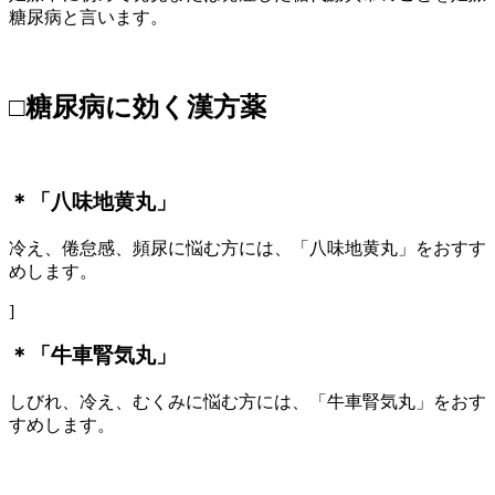
糖尿病と言います。
□糖尿病に効く漢方薬
＊「八味地黄丸」
冷え、倦怠感、頻尿に悩む方には、「八味地黄丸」をおすす
めします。
]
＊「牛車腎気丸」
しびれ、冷え、むくみに悩む方には、「牛車腎気丸」をおす
すめします。