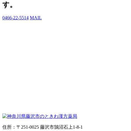
す。
0466-22-5514
MAIL
住所：〒251-0025 藤沢市鵠沼石上1-8-1