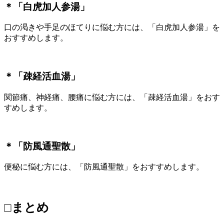
＊「白虎加人参湯」
口の渇きや手足のほてりに悩む方には、「白虎加人参湯」を
おすすめします。
＊「疎経活血湯」
関節痛、神経痛、腰痛に悩む方には、「疎経活血湯」をおす
すめします。
＊「防風通聖散」
便秘に悩む方には、「防風通聖散」をおすすめします。
□まとめ