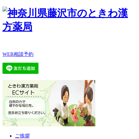
WEB相談予約
ご挨拶