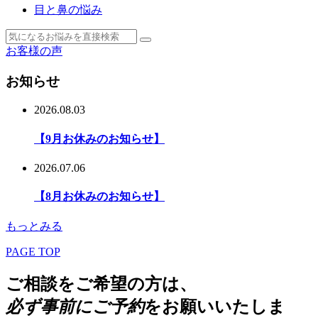
目と鼻の悩み
お客様の声
お知らせ
2026.08.03
【9月お休みのお知らせ】
2026.07.06
【8月お休みのお知らせ】
もっとみる
PAGE TOP
ご相談をご希望の方は、
必ず事前にご予約
をお願いいたしま