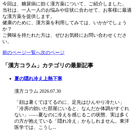
今回は、糖尿病に効く漢方薬について、ご紹介しました。
当社は、一人一人のお悩みや症状に合わせて、お客様に最適
な漢方薬を提供します。
健康のために、漢方薬を利用してみては、いかがでしょう
か？
ご興味を持たれた方は、ぜひお気軽にお問い合わせくださ
い。
前のページ
一覧へ
次のページ
「漢方コラム」カテゴリの最新記事
夏の隠れ冷え上熱下寒
漢方コラム
2026.07.30
「顔は暑くてほてるのに、足先はひんやり冷たい」
「冷房の効いた部屋にいると、なんだか体調がすぐれ
ない」――夏なのに冷えを感じるこの状態、実は多く
の方が抱えている「隠れ冷え」かもしれません。東洋
医学では、こうし...