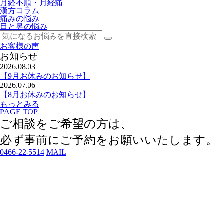
月経不順・月経痛
漢方コラム
痛みの悩み
目と鼻の悩み
お客様の声
お知らせ
2026.08.03
【9月お休みのお知らせ】
2026.07.06
【8月お休みのお知らせ】
もっとみる
PAGE TOP
ご相談をご希望の方は、
必ず事前にご予約
をお願いいたします。
0466-22-5514
MAIL