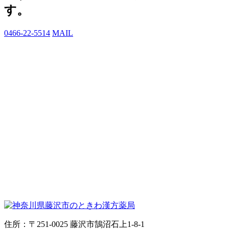
す。
0466-22-5514
MAIL
住所：〒251-0025 藤沢市鵠沼石上1-8-1