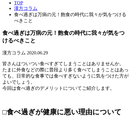
TOP
漢方コラム
食べ過ぎは万病の元！飽食の時代に我々が気をつける
べきこと
食べ過ぎは万病の元！飽食の時代に我々が気をつ
けるべきこと
漢方コラム
2020.06.29
皆さんはついつい食べすぎてしまうことはありませんか。
たまに外食などの際に普段より多く食べてしまうことはあっ
ても、日常的な食事では食べすぎないように気をつけた方が
よいでしょう。
今回は食べ過ぎのデメリットについてご紹介します。
□食べ過ぎが健康に悪い理由について