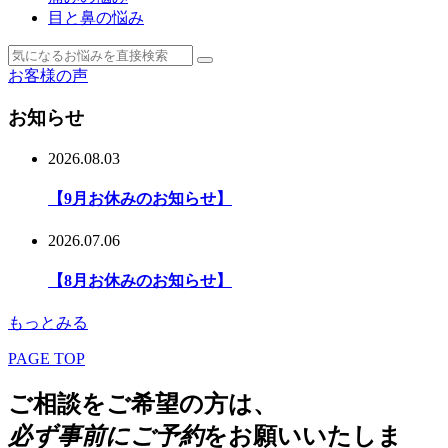
目と鼻の悩み
お客様の声
お知らせ
2026.08.03
【9月お休みのお知らせ】
2026.07.06
【8月お休みのお知らせ】
もっとみる
PAGE TOP
ご相談をご希望の方は、
必ず事前にご予約
をお願いいたしま