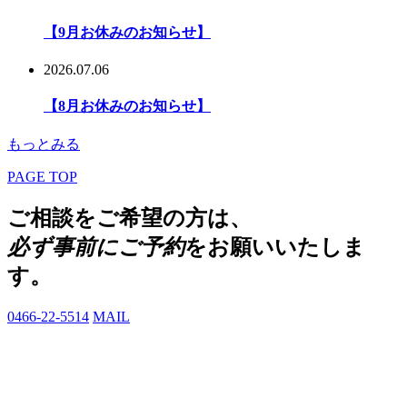
【9月お休みのお知らせ】
2026.07.06
【8月お休みのお知らせ】
もっとみる
PAGE TOP
ご相談をご希望の方は、
必ず事前にご予約
をお願いいたしま
す。
0466-22-5514
MAIL