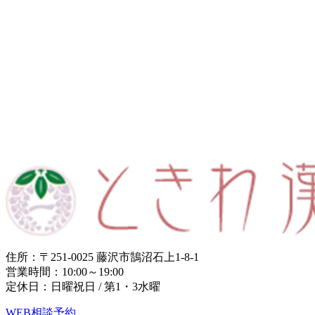
住所：〒251-0025 藤沢市鵠沼石上1-8-1
営業時間：10:00～19:00
定休日：日曜祝日 / 第1・3水曜
WEB相談予約