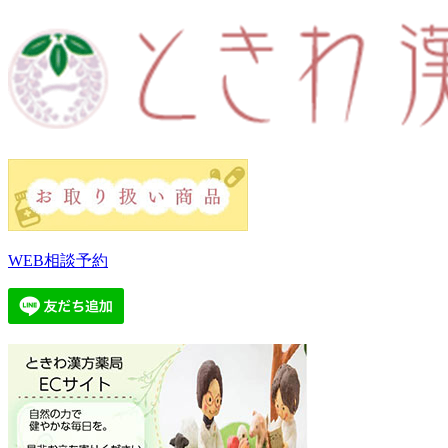
WEB相談予約