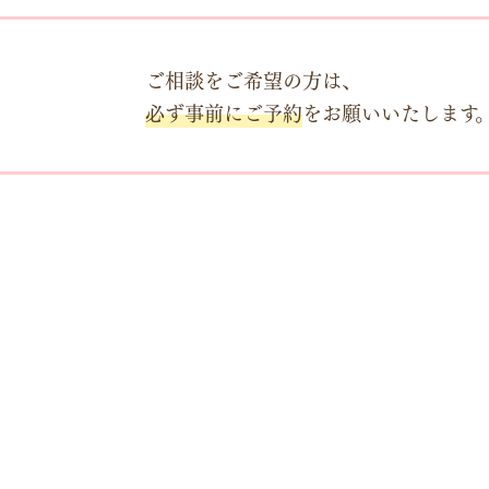
ご相談をご希望の方は、
必ず事前にご予約
をお願いいたします