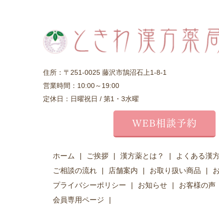
住所：〒251-0025 藤沢市鵠沼石上1-8-1
営業時間：10:00～19:00
定休日：日曜祝日 / 第1・3水曜
WEB相談予約
ホーム
ご挨拶
漢方薬とは？
よくある漢
ご相談の流れ
店舗案内
お取り扱い商品
プライバシーポリシー
お知らせ
お客様の声
会員専用ページ