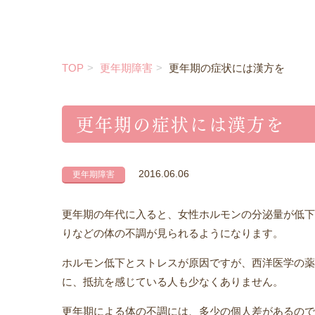
TOP
更年期障害
更年期の症状には漢方を
更年期の症状には漢方を
2016.06.06
更年期障害
更年期の年代に入ると、女性ホルモンの分泌量が低下
りなどの体の不調が見られるようになります。
ホルモン低下とストレスが原因ですが、西洋医学の薬
に、抵抗を感じている人も少なくありません。
更年期による体の不調には、多少の個人差があるので