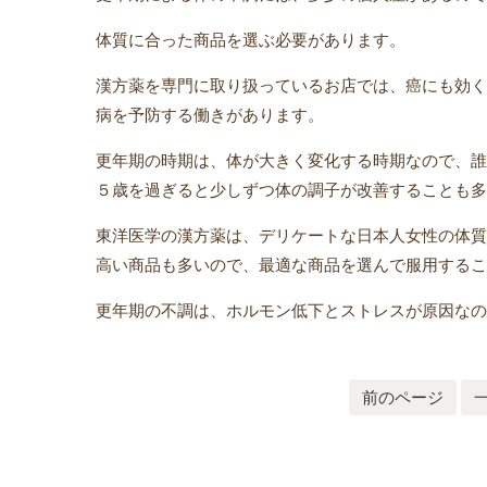
体質に合った商品を選ぶ必要があります。
漢方薬を専門に取り扱っているお店では、癌にも効く
病を予防する働きがあります。
更年期の時期は、体が大きく変化する時期なので、誰
５歳を過ぎると少しずつ体の調子が改善することも多
東洋医学の漢方薬は、デリケートな日本人女性の体質
高い商品も多いので、最適な商品を選んで服用するこ
更年期の不調は、ホルモン低下とストレスが原因なの
前のページ