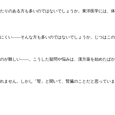
たりのある方も多いのではないでしょうか。東洋医学には、体
にくい――そんな方も多いのではないでしょうか。じつはこの
のが難しい——。こうした疑問や悩みは、漢方薬を始めたばか
れません。しかし「腎」と聞いて、腎臓のことだと思っていま