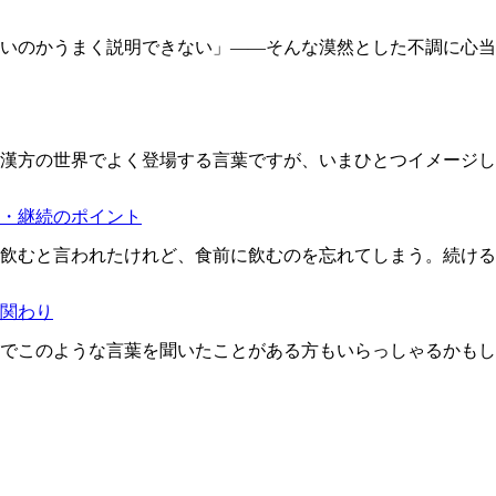
いのかうまく説明できない」――そんな漠然とした不調に心当
漢方の世界でよく登場する言葉ですが、いまひとつイメージし
・継続のポイント
飲むと言われたけれど、食前に飲むのを忘れてしまう。続ける
関わり
でこのような言葉を聞いたことがある方もいらっしゃるかもし