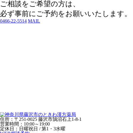
ご相談をご希望の方は、
必ず事前にご予約
をお願いいたします。
0466-22-5514
MAIL
住所：〒251-0025 藤沢市鵠沼石上1-8-1
営業時間：10:00～19:00
定休日：日曜祝日 / 第1・3水曜