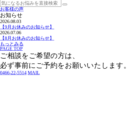
お客様の声
お知らせ
2026.08.03
【9月お休みのお知らせ】
2026.07.06
【8月お休みのお知らせ】
もっとみる
PAGE TOP
ご相談をご希望の方は、
必ず事前にご予約
をお願いいたします。
0466-22-5514
MAIL