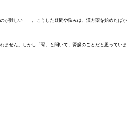
のが難しい——。こうした疑問や悩みは、漢方薬を始めたばか
れません。しかし「腎」と聞いて、腎臓のことだと思っていま