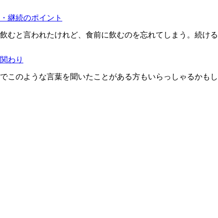
・継続のポイント
飲むと言われたけれど、食前に飲むのを忘れてしまう。続ける
関わり
でこのような言葉を聞いたことがある方もいらっしゃるかもし