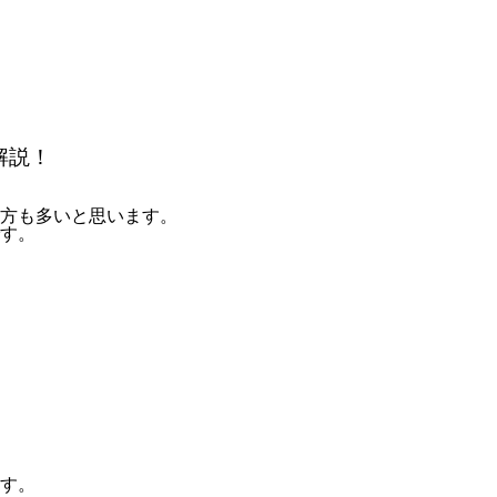
解説！
方も多いと思います。
す。
す。