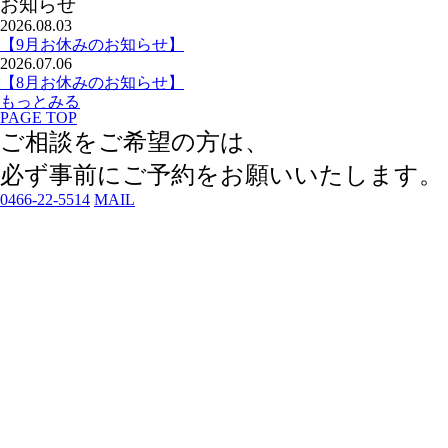
お知らせ
2026.08.03
【9月お休みのお知らせ】
2026.07.06
【8月お休みのお知らせ】
もっとみる
PAGE TOP
ご相談をご希望の方は、
必ず事前にご予約
をお願いいたします。
0466-22-5514
MAIL