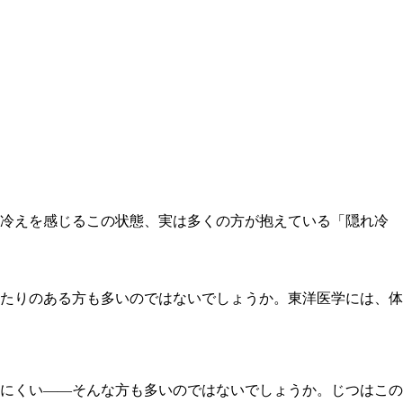
に冷えを感じるこの状態、実は多くの方が抱えている「隠れ冷
たりのある方も多いのではないでしょうか。東洋医学には、体
にくい――そんな方も多いのではないでしょうか。じつはこの