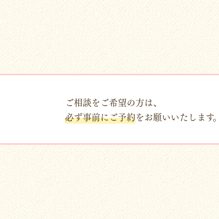
ご相談をご希望の方は、
必ず事前にご予約
をお願いいたします