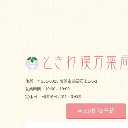
住所：〒251-0025 藤沢市鵠沼石上1-8-1
営業時間：10:00～19:00
定休日：日曜祝日 / 第1・3水曜
WEB相談予約