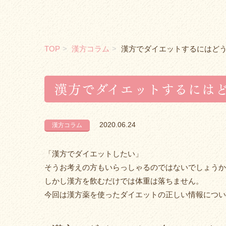
TOP
漢方コラム
漢方でダイエットするにはど
漢方でダイエットするには
2020.06.24
漢方コラム
「漢方でダイエットしたい」
そうお考えの方もいらっしゃるのではないでしょうか
しかし漢方を飲むだけでは体重は落ちません。
今回は漢方薬を使ったダイエットの正しい情報につい