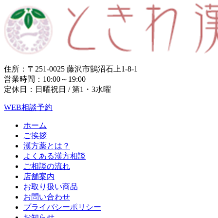
住所：〒251-0025 藤沢市鵠沼石上1-8-1
営業時間：10:00～19:00
定休日：日曜祝日 / 第1・3水曜
WEB相談予約
ホーム
ご挨拶
漢方薬とは？
よくある漢方相談
ご相談の流れ
店舗案内
お取り扱い商品
お問い合わせ
プライバシーポリシー
お知らせ