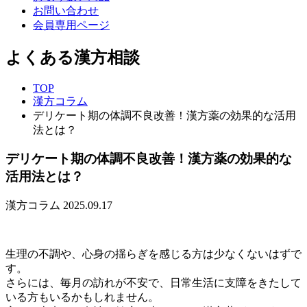
お問い合わせ
会員専用ページ
よくある漢方相談
TOP
漢方コラム
デリケート期の体調不良改善！漢方薬の効果的な活用
法とは？
デリケート期の体調不良改善！漢方薬の効果的な
活用法とは？
漢方コラム
2025.09.17
生理の不調や、心身の揺らぎを感じる方は少なくないはずで
す。
さらには、毎月の訪れが不安で、日常生活に支障をきたして
いる方もいるかもしれません。