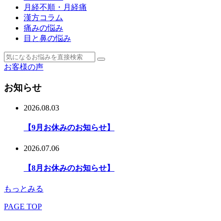
月経不順・月経痛
漢方コラム
痛みの悩み
目と鼻の悩み
お客様の声
お知らせ
2026.08.03
【9月お休みのお知らせ】
2026.07.06
【8月お休みのお知らせ】
もっとみる
PAGE TOP