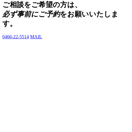
ご相談をご希望の方は、
必ず事前にご予約
をお願いいたしま
す。
0466-22-5514
MAIL