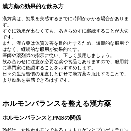
漢方薬の効果的な飲み方
漢方薬は、効果を実感するまでに時間がかかる場合がありま
す。
すぐに効果が出なくても、あきらめずに継続することが大切
です。
また、漢方薬は体質改善を目的とするため、短期的な服用で
はなく、継続的な服用が効果的です。
医師や薬剤師の指示に従い、正しく服用しましょう。
飲み合わせに注意が必要な薬や食品もありますので、服用前
に専門家に確認することをおすすめします。
日々の生活習慣の見直しと併せて漢方薬を服用することで、
より効果を実感できるはずです。
ホルモンバランスを整える漢方薬
ホルモンバランスとPMSの関係
PMSは、女性ホルモンであるエストロゲンとプロゲステロン