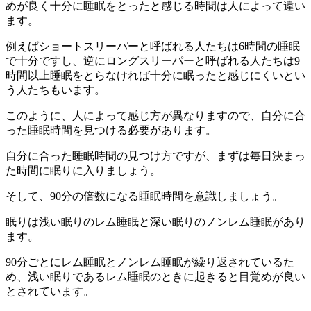
めが良く十分に睡眠をとったと感じる時間は人によって違い
ます。
例えばショートスリーパーと呼ばれる人たちは6時間の睡眠
で十分ですし、逆にロングスリーパーと呼ばれる人たちは9
時間以上睡眠をとらなければ十分に眠ったと感じにくいとい
う人たちもいます。
このように、人によって感じ方が異なりますので、自分に合
った睡眠時間を見つける必要があります。
自分に合った睡眠時間の見つけ方ですが、まずは毎日決まっ
た時間に眠りに入りましょう。
そして、90分の倍数になる睡眠時間を意識しましょう。
眠りは浅い眠りのレム睡眠と深い眠りのノンレム睡眠があり
ます。
90分ごとにレム睡眠とノンレム睡眠が繰り返されているた
め、浅い眠りであるレム睡眠のときに起きると目覚めが良い
とされています。