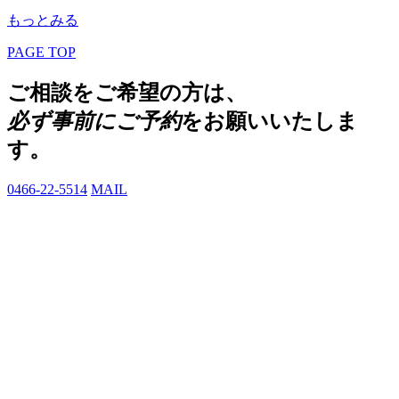
もっとみる
PAGE TOP
ご相談をご希望の方は、
必ず事前にご予約
をお願いいたしま
す。
0466-22-5514
MAIL