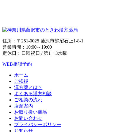
住所：〒251-0025 藤沢市鵠沼石上1-8-1
営業時間：10:00～19:00
定休日：日曜祝日 / 第1・3水曜
WEB相談予約
ホーム
ご挨拶
漢方薬とは？
よくある漢方相談
ご相談の流れ
店舗案内
お取り扱い商品
お問い合わせ
プライバシーポリシー
お知らせ