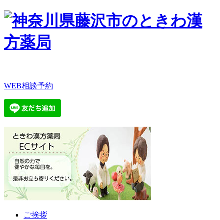
WEB相談予約
ご挨拶