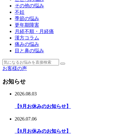
その他の悩み
不妊
季節の悩み
更年期障害
月経不順・月経痛
漢方コラム
痛みの悩み
目と鼻の悩み
お客様の声
お知らせ
2026.08.03
【9月お休みのお知らせ】
2026.07.06
【8月お休みのお知らせ】