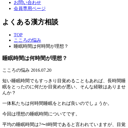
お問い合わせ
会員専用ページ
よくある漢方相談
TOP
こころの悩み
睡眠時間は何時間が理想？
睡眠時間は何時間が理想？
こころの悩み
2016.07.20
短い睡眠時間でもすっきり目覚めることもあれば、長時間睡
眠をとったのに何だか目覚めが悪い、そんな経験はありませ
んか？
一体私たちは何時間睡眠をとれば良いのでしょうか。
今回は理想の睡眠時間についてです。
平均の睡眠時間は7〜8時間であると言われていますが、目覚