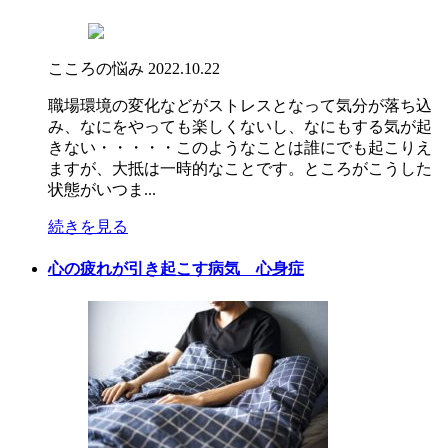
こころの悩み
2022.10.22
職場環境の変化などがストレスとなって気分が落ち込
み、なにをやっても楽しくないし、なにもする気が起
きない・・・・・このようなことは誰にでも起こりえ
ますが、大抵は一時的なことです。ところがこうした
状態がいつま...
続きを見る
心の疲れが引き起こす病気 心身症