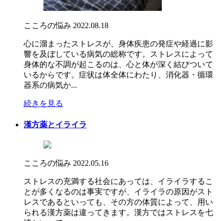
こころの悩み
2022.08.18
心に溜まったストレスが、身体疾患の発症や経過に影
響を及ぼしている病気の総称です。ストレスによって
身体的な不調が起こるのは、心と体が深く結びついて
いるからです。症状は体全体にわたり、消化器・循環
器系の病気か...
続きを見る
漢方薬とイライラ
こころの悩み
2022.05.16
ストレスの充満する社会にあっては、イライラするこ
とが多くなるのは事実ですが、イライラの原因がスト
レスであるといっても、その方の体質によって、用い
られる漢方薬は違ってきます。漢方ではストレスを七