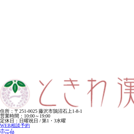
住所：〒251-0025 藤沢市鵠沼石上1-8-1
営業時間：10:00～19:00
定休日：日曜祝日 / 第1・3水曜
WEB相談予約
ホーム