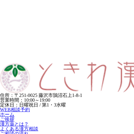
住所：〒251-0025 藤沢市鵠沼石上1-8-1
営業時間：10:00～19:00
定休日：日曜祝日 / 第1・3水曜
WEB相談予約
ホーム
ご挨拶
漢方薬とは？
よくある漢方相談
ご相談の流れ