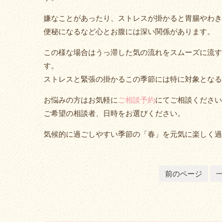
嫌なことがあったり、ストレスが掛かると胃腸やわき
便秘になるなど心とお腹には深い関係があります。
この様な場合はうっ滞した気の流れをスムーズに流す
す。
ストレスと緊張の掛かるこの季節には特に対象となる
お悩みの方はお気軽に
ご相談予約
にてご相談ください
ご希望の相談者、日時をお選びください。
気候的に過ごしやすい季節の「春」を元気に楽しく過
前のページ