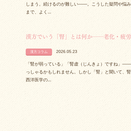
しまう。続けるのが難しい——。こうした疑問や悩み
まで、よく...
漢方でいう「腎」とは何か――老化・疲
2026.05.23
漢方コラム
「腎が弱っている」「腎虚（じんきょ）ですね」——
っしゃるかもしれません。しかし「腎」と聞いて、腎
西洋医学の...