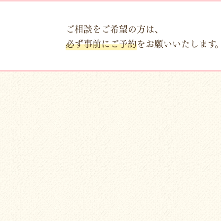
ご相談をご希望の方は、
必ず事前にご予約
をお願いいたします