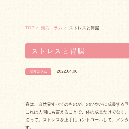
TOP
漢方コラム
ストレスと胃腸
ストレスと胃腸
2022.04.06
漢方コラム
春は、自然界すべてのものが、のびやかに成長する季
これは人間にも言えることで、体の成長だけでなく、
従って、ストレスを上手にコントロールして、メンタ
す。