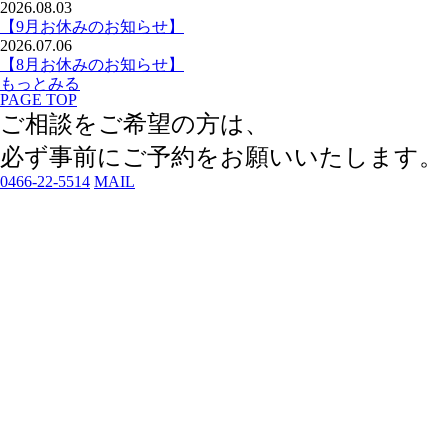
2026.08.03
【9月お休みのお知らせ】
2026.07.06
【8月お休みのお知らせ】
もっとみる
PAGE TOP
ご相談をご希望の方は、
必ず事前にご予約
をお願いいたします。
0466-22-5514
MAIL