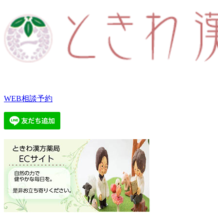
WEB相談予約