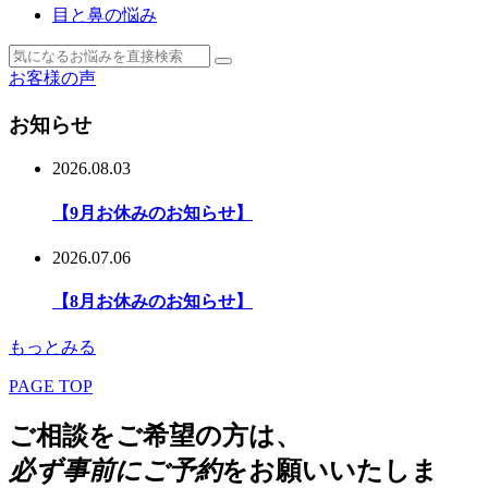
目と鼻の悩み
お客様の声
お知らせ
2026.08.03
【9月お休みのお知らせ】
2026.07.06
【8月お休みのお知らせ】
もっとみる
PAGE TOP
ご相談をご希望の方は、
必ず事前にご予約
をお願いいたしま