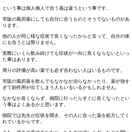
という事は個人個人で合う薬は違うという事です。
市販の風邪薬にしても自分に合うものとそうでないものがあ
ります。
他の人が同じ様な症状で良くなったからと言って、自分の体
にも合うとは限りません。
実際にいくら飲み続けても症状が一向に良くならないといっ
た事はあります。
周りの評価が高い薬でも必ず合わない人はいるものです。
市販の風邪薬を飲んでもなかなか治らなかったり、薬が強す
ぎて副作用が出てしまう人もいるいるかもしれません。
なかなか良くならず、病院に行ったらすぐに良くなったとい
う事はよくあるかと思います。
病院では先生が症状を聞き、その人に合った薬を処方してく
れているからです。