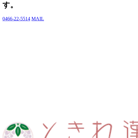
す。
0466-22-5514
MAIL