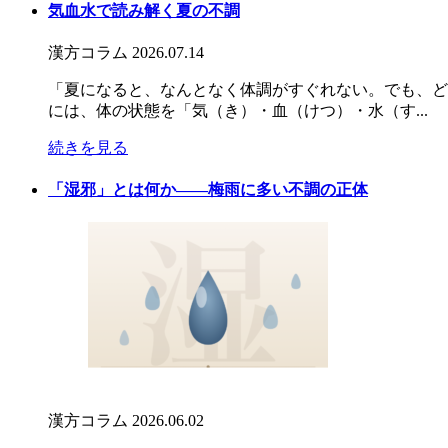
気血水で読み解く夏の不調
漢方コラム
2026.07.14
「夏になると、なんとなく体調がすぐれない。でも、ど
には、体の状態を「気（き）・血（けつ）・水（す...
続きを見る
「湿邪」とは何か――梅雨に多い不調の正体
漢方コラム
2026.06.02