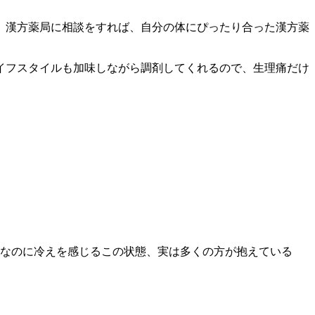
。漢方薬局に相談をすれば、自分の体にぴったり合った漢方薬
イフスタイルも加味しながら調剤してくれるので、生理痛だけ
なのに冷えを感じるこの状態、実は多くの方が抱えている