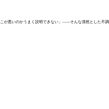
こが悪いのかうまく説明できない」――そんな漠然とした不調