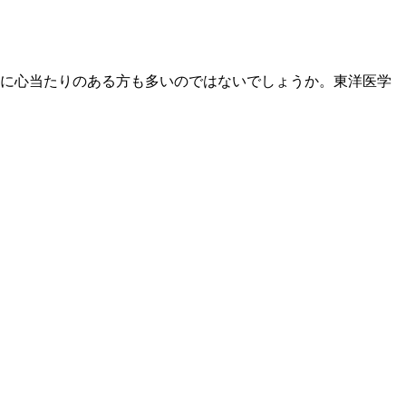
に心当たりのある方も多いのではないでしょうか。東洋医学