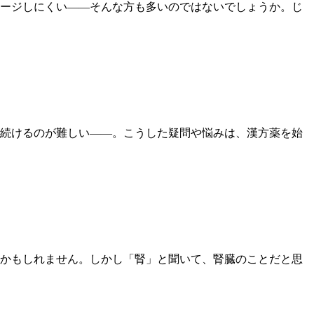
ージしにくい――そんな方も多いのではないでしょうか。じ
続けるのが難しい——。こうした疑問や悩みは、漢方薬を始
かもしれません。しかし「腎」と聞いて、腎臓のことだと思