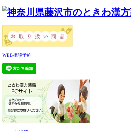
WEB相談予約