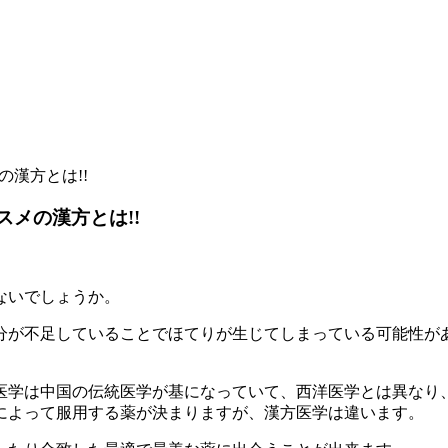
の漢方とは!!
スメの漢方とは!!
ないでしょうか。
分が不足していることでほてりが生じてしまっている可能性が
医学は中国の伝統医学が基になっていて、西洋医学とは異なり
によって服用する薬が決まりますが、漢方医学は違います。