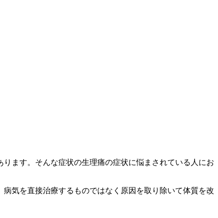
あります。そんな症状の生理痛の症状に悩まされている人にお
、病気を直接治療するものではなく原因を取り除いて体質を改