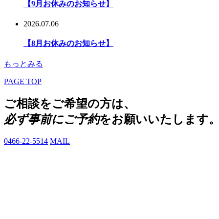
【9月お休みのお知らせ】
2026.07.06
【8月お休みのお知らせ】
もっとみる
PAGE TOP
ご相談をご希望の方は、
必ず事前にご予約
をお願いいたします
0466-22-5514
MAIL