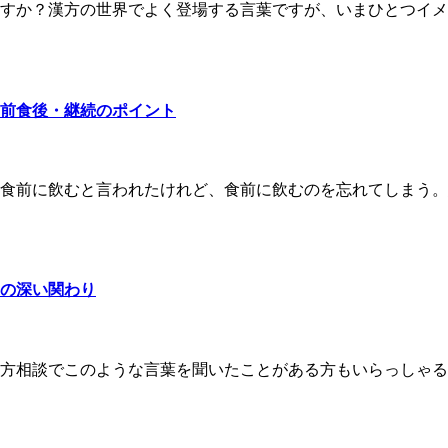
すか？漢方の世界でよく登場する言葉ですが、いまひとつイメ
前食後・継続のポイント
食前に飲むと言われたけれど、食前に飲むのを忘れてしまう。
の深い関わり
方相談でこのような言葉を聞いたことがある方もいらっしゃる