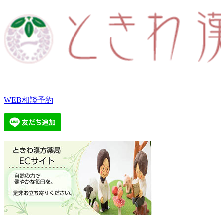
WEB相談予約