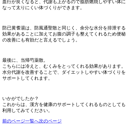
血行が良くなると、代謝も上がるので脂肪燃焼しやすい体に
なって太りにくい体づくりができます。
防已黄耆湯は、防風通聖散と同じく、余分な水分を排泄する
効果があることに加えてお腹の調子も整えてくれるため便秘
の改善にも有効だと言えるでしょう。
最後に、当帰芍薬散。
こちらには冷えと、むくみをとってくれる効果があります。
水分代謝を改善することで、ダイエットしやすい体づくりを
サポートしてくれます。
いかがでしたか？
これからは、漢方を健康のサポートしてくれるものとしても
利用してみてください。
前のページ
一覧へ
次のページ