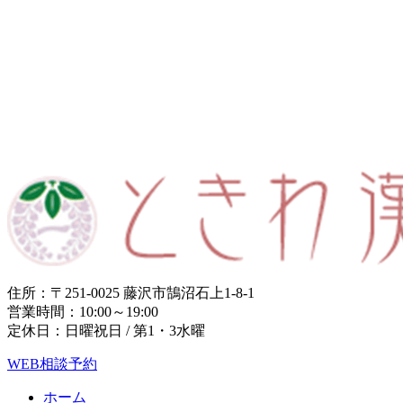
住所：〒251-0025 藤沢市鵠沼石上1-8-1
営業時間：10:00～19:00
定休日：日曜祝日 / 第1・3水曜
WEB相談予約
ホーム