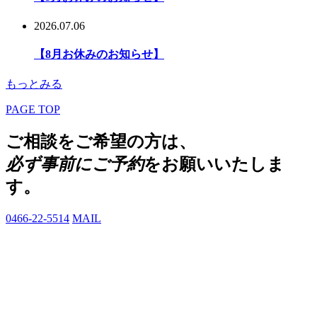
2026.07.06
【8月お休みのお知らせ】
もっとみる
PAGE TOP
ご相談をご希望の方は、
必ず事前にご予約
をお願いいたしま
す。
0466-22-5514
MAIL