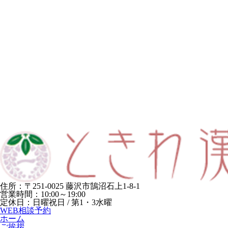
住所：〒251-0025 藤沢市鵠沼石上1-8-1
営業時間：10:00～19:00
定休日：日曜祝日 / 第1・3水曜
WEB相談予約
ホーム
ご挨拶