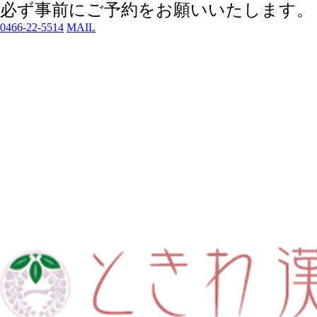
必ず事前にご予約
をお願いいたします。
0466-22-5514
MAIL