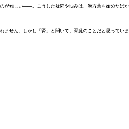
のが難しい——。こうした疑問や悩みは、漢方薬を始めたばか
れません。しかし「腎」と聞いて、腎臓のことだと思っていま