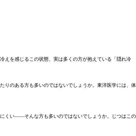
に冷えを感じるこの状態、実は多くの方が抱えている「隠れ冷
たりのある方も多いのではないでしょうか。東洋医学には、体
にくい――そんな方も多いのではないでしょうか。じつはこの