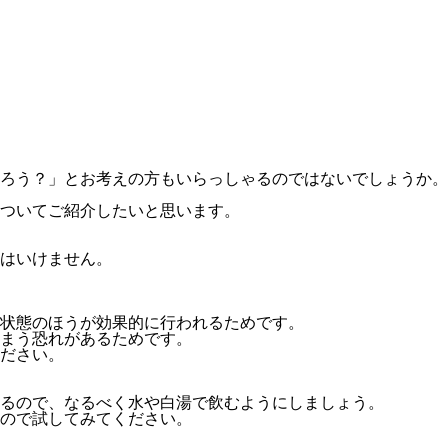
ろう？」とお考えの方もいらっしゃるのではないでしょうか。
ついてご紹介したいと思います。
はいけません。
状態のほうが効果的に行われるためです。
まう恐れがあるためです。
ださい。
るので、なるべく水や白湯で飲むようにしましょう。
ので試してみてください。