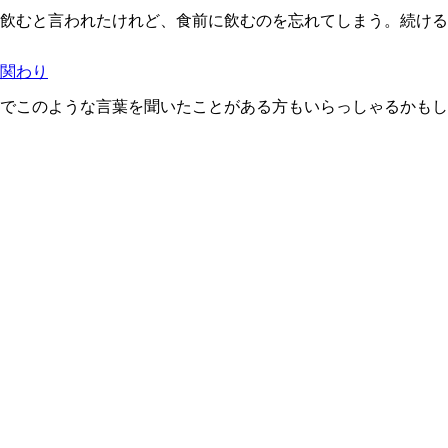
飲むと言われたけれど、食前に飲むのを忘れてしまう。続ける
関わり
でこのような言葉を聞いたことがある方もいらっしゃるかもし