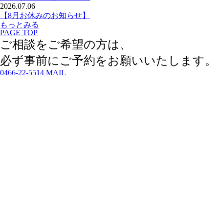
2026.07.06
【8月お休みのお知らせ】
もっとみる
PAGE TOP
ご相談をご希望の方は、
必ず事前にご予約
をお願いいたします。
0466-22-5514
MAIL