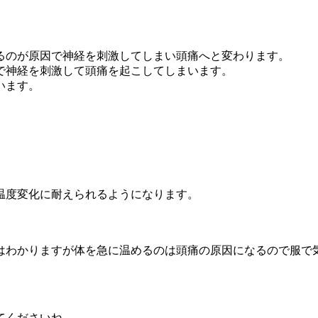
るのが原因で神経を刺激してしまい頭痛へと変わります。
で神経を刺激して頭痛を起こしてしまいます。
います。
温度変化に耐えられるようになります。
はわかりますが体を急に温めるのは頭痛の原因になるので服で
てくださいね。