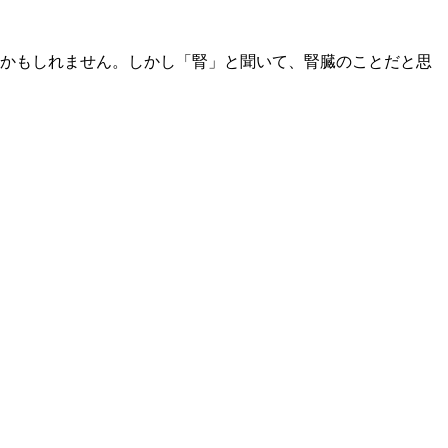
かもしれません。しかし「腎」と聞いて、腎臓のことだと思