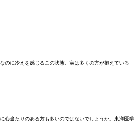
なのに冷えを感じるこの状態、実は多くの方が抱えている
に心当たりのある方も多いのではないでしょうか。東洋医学