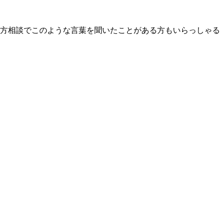
方相談でこのような言葉を聞いたことがある方もいらっしゃる