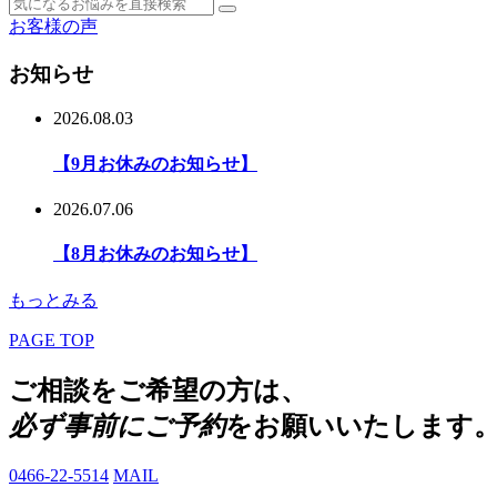
お客様の声
お知らせ
2026.08.03
【9月お休みのお知らせ】
2026.07.06
【8月お休みのお知らせ】
もっとみる
PAGE TOP
ご相談をご希望の方は、
必ず事前にご予約
をお願いいたします
0466-22-5514
MAIL