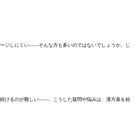
ージしにくい――そんな方も多いのではないでしょうか。じ
続けるのが難しい——。こうした疑問や悩みは、漢方薬を始