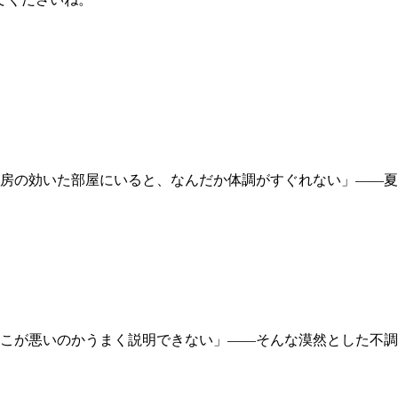
房の効いた部屋にいると、なんだか体調がすぐれない」――夏
こが悪いのかうまく説明できない」――そんな漠然とした不調