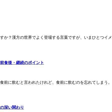
すか？漢方の世界でよく登場する言葉ですが、いまひとつイメ
前食後・継続のポイント
食前に飲むと言われたけれど、食前に飲むのを忘れてしまう。
の深い関わり