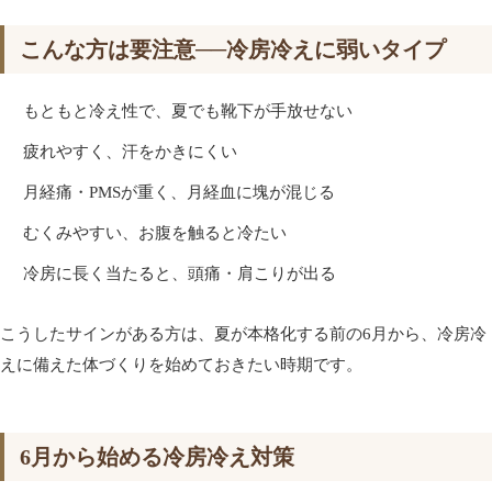
こんな方は要注意──冷房冷えに弱いタイプ
もともと冷え性で、夏でも靴下が手放せない
疲れやすく、汗をかきにくい
月経痛・PMSが重く、月経血に塊が混じる
むくみやすい、お腹を触ると冷たい
冷房に長く当たると、頭痛・肩こりが出る
こうしたサインがある方は、夏が本格化する前の6月から、冷房冷
えに備えた体づくりを始めておきたい時期です。
6月から始める冷房冷え対策