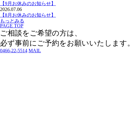
【9月お休みのお知らせ】
2026.07.06
【8月お休みのお知らせ】
もっとみる
PAGE TOP
ご相談をご希望の方は、
必ず事前にご予約
をお願いいたします。
0466-22-5514
MAIL