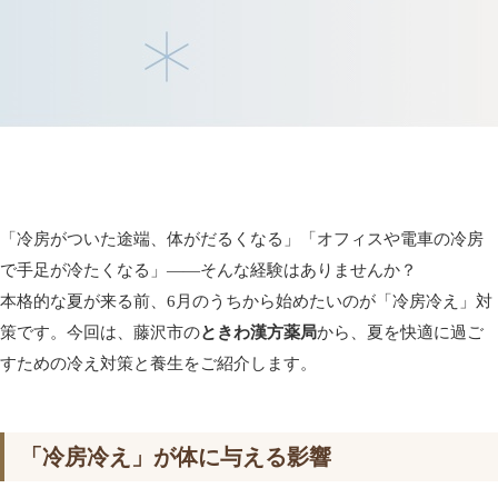
「冷房がついた途端、体がだるくなる」「オフィスや電車の冷房
で手足が冷たくなる」――そんな経験はありませんか？
本格的な夏が来る前、6月のうちから始めたいのが「冷房冷え」対
策です。今回は、藤沢市の
ときわ漢方薬局
から、夏を快適に過ご
すための冷え対策と養生をご紹介します。
「冷房冷え」が体に与える影響