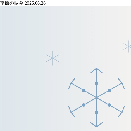
季節の悩み
2026.06.26